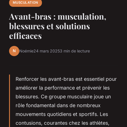
MUSCULATION
Avant-bras : musculation,
blessures et solutions
efficaces
N
Noémie
24 mars 2025
3 min de lecture
Renforcer les avant-bras est essentiel pour
améliorer la performance et prévenir les
blessures. Ce groupe musculaire joue un
rôle fondamental dans de nombreux
mouvements quotidiens et sportifs. Les
contusions, courantes chez les athlètes,