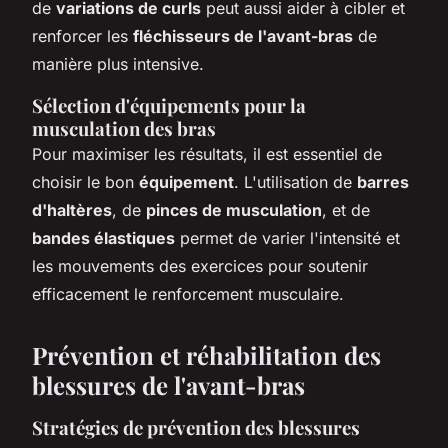
de
variations de curls
peut aussi aider à cibler et
renforcer les
fléchisseurs de l'avant-bras
de
manière plus intensive.
Sélection d'équipements pour la
musculation des bras
Pour maximiser les résultats, il est essentiel de
choisir le bon
équipement
. L'utilisation de
barres
d'haltères
, de
pinces de musculation
, et de
bandes élastiques
permet de varier l'intensité et
les mouvements des exercices pour soutenir
efficacement le renforcement musculaire.
Prévention et réhabilitation des
blessures de l'avant-bras
Stratégies de prévention des blessures