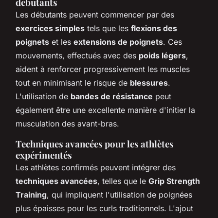
débutants
Les débutants peuvent commencer par des
exercices simples
tels que les
flexions des
poignets
et les
extensions de poignets
. Ces
mouvements, effectués avec des
poids légers
,
aident à renforcer progressivement les muscles
tout en minimisant le risque de
blessures
.
L'utilisation de
bandes de résistance
peut
également être une excellente manière d'initier la
musculation des avant-bras.
Techniques avancées pour les athlètes
expérimentés
Les athlètes confirmés peuvent intégrer des
techniques avancées
, telles que le
Grip Strength
Training
, qui impliquent l'utilisation de poignées
plus épaisses pour les curls traditionnels. L'ajout