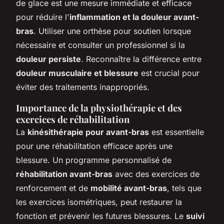
de glace est une mesure immédiate et efficace
pour réduire l'
inflammation et la douleur avant-
bras
. Utiliser une orthèse pour soutien lorsque
nécessaire et consulter un professionnel si la
douleur persiste
. Reconnaître la différence entre
douleur musculaire et blessure
est crucial pour
éviter des traitements inappropriés.
Importance de la physiothérapie et des
exercices de réhabilitation
La
kinésithérapie pour avant-bras
est essentielle
pour une réhabilitation efficace après une
blessure. Un programme personnalisé de
réhabilitation avant-bras
avec des exercices de
renforcement et de
mobilité avant-bras
, tels que
les exercices isométriques, peut restaurer la
fonction et prévenir les futures blessures. Le
suivi