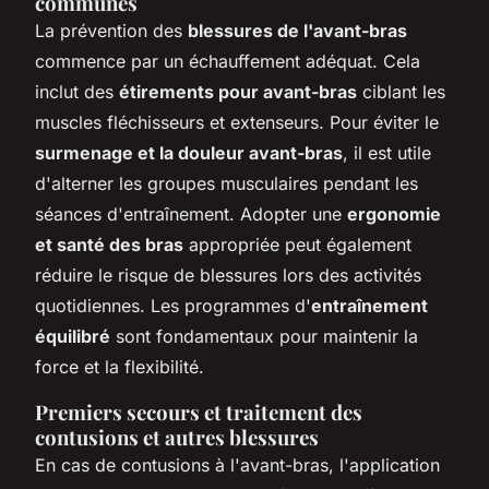
communes
La prévention des
blessures de l'avant-bras
commence par un échauffement adéquat. Cela
inclut des
étirements pour avant-bras
ciblant les
muscles fléchisseurs et extenseurs. Pour éviter le
surmenage et la douleur avant-bras
, il est utile
d'alterner les groupes musculaires pendant les
séances d'entraînement. Adopter une
ergonomie
et santé des bras
appropriée peut également
réduire le risque de blessures lors des activités
quotidiennes. Les programmes d'
entraînement
équilibré
sont fondamentaux pour maintenir la
force et la flexibilité.
Premiers secours et traitement des
contusions et autres blessures
En cas de contusions à l'avant-bras, l'application