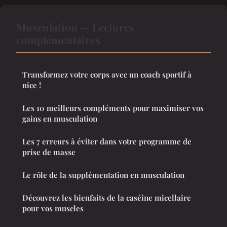
Musculation — Lectures
complémentaires
Transformez votre corps avec un coach sportif à
nice !
Les 10 meilleurs compléments pour maximiser vos
gains en musculation
Les 7 erreurs à éviter dans votre programme de
prise de masse
Le rôle de la supplémentation en musculation
Découvrez les bienfaits de la caséine micellaire
pour vos muscles