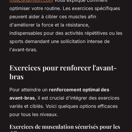
optimiser votre routine. Les exercices spécifiques
peuvent aider à cibler ces muscles afin
d'améliorer la force et la résistance,
indispensables pour des activités répétitives ou les
sports demandant une sollicitation intense de
l'avant-bras.
Exercices pour renforcer l'avant-
bras
Pour atteindre un
renforcement optimal des
avant-bras
, il est crucial d'intégrer des exercices
variés et ciblés. Voici quelques options efficaces
pour tous les niveaux.
Exercices de musculation sécurisés pour les