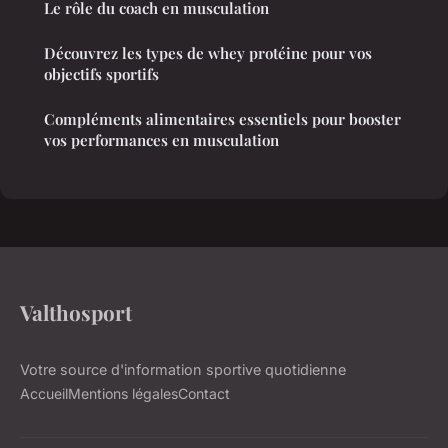
Le rôle du coach en musculation
Découvrez les types de whey protéine pour vos
objectifs sportifs
Compléments alimentaires essentiels pour booster
vos performances en musculation
Valthosport
Votre source d'information sportive quotidienne
Accueil
Mentions légales
Contact