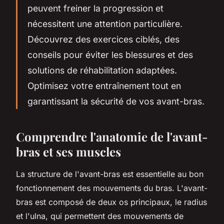
peuvent freiner la progression et
nécessitent une attention particulière.
Découvrez des exercices ciblés, des
conseils pour éviter les blessures et des
solutions de réhabilitation adaptées.
Optimisez votre entraînement tout en
garantissant la sécurité de vos avant-bras.
Comprendre l'anatomie de l'avant-
bras et ses muscles
La structure de l'avant-bras est essentielle au bon
fonctionnement des mouvements du bras. L'avant-
bras est composé de deux os principaux, le radius
et l'ulna, qui permettent des mouvements de