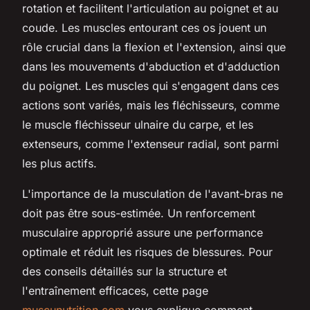
rotation et facilitent l'articulation au poignet et au
coude. Les muscles entourant ces os jouent un
rôle crucial dans la flexion et l'extension, ainsi que
dans les mouvements d'abduction et d'adduction
du poignet. Les muscles qui s'engagent dans ces
actions sont variés, mais les fléchisseurs, comme
le muscle fléchisseur ulnaire du carpe, et les
extenseurs, comme l'extenseur radial, sont parmi
les plus actifs.
L'importance de la musculation de l'avant-bras ne
doit pas être sous-estimée. Un renforcement
musculaire approprié assure une performance
optimale et réduit les risques de blessures. Pour
des conseils détaillés sur la structure et
l'entraînement efficaces, cette page
muscunutrition.com
vous explique comment