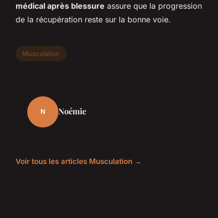
médical après blessure
assure que la progression
de la récupération reste sur la bonne voie.
Musculation
Noémie
N
Voir tous les articles Musculation →