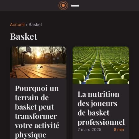
Accueil
› Basket
Basket
Pourquoi un
La nutrition
terrain de
des joueurs
basket peut
de basket
transformer
professionnel
votre activité
7 mars 2025
8 min
physique