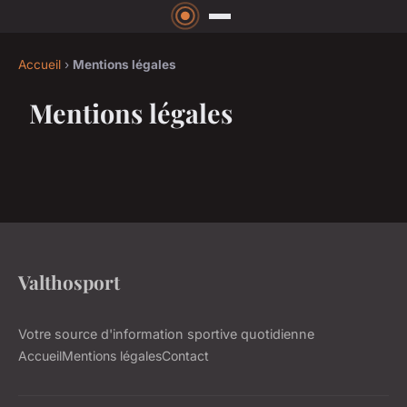
Accueil
›
Mentions légales
Mentions légales
Valthosport
Votre source d'information sportive quotidienne
Accueil
Mentions légales
Contact